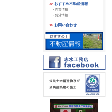
おすすめ不動産情報
売買情報
賃貸情報
お問い合わせ