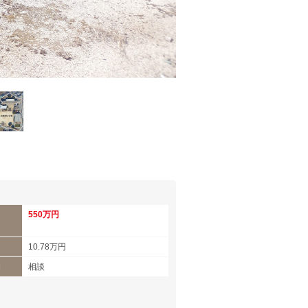
550万円
10.78万円
期
相談