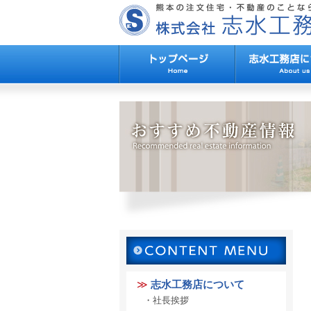
志水工務店について
社長挨拶