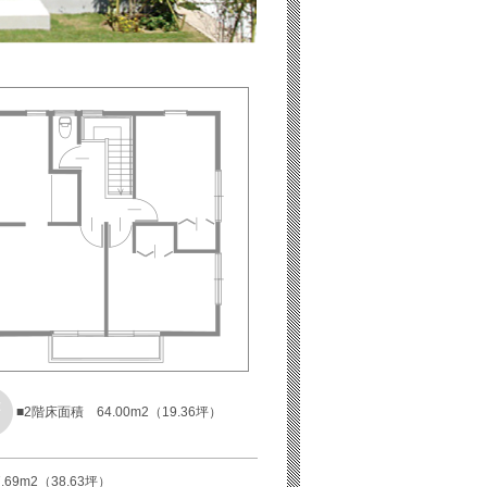
■2階床面積 64.00m2（19.36坪）
9m2（38.63坪）