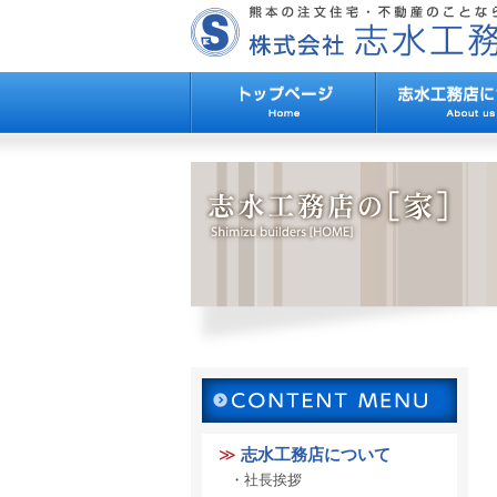
志水工務店について
社長挨拶