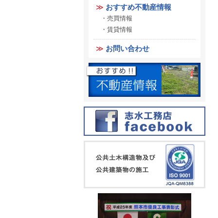
おすすめ不動産情報
売買情報
賃貸情報
お問い合わせ