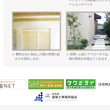
ングキッチンは家族のコミュ
ーションスペース
整列された見出しの梁が空間の拡
玄関へと続くアプローチでは
がりを演出します。
節の草花が出迎えてくれます