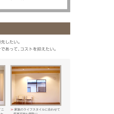
イニ
家族のライフスタイルに合わせて